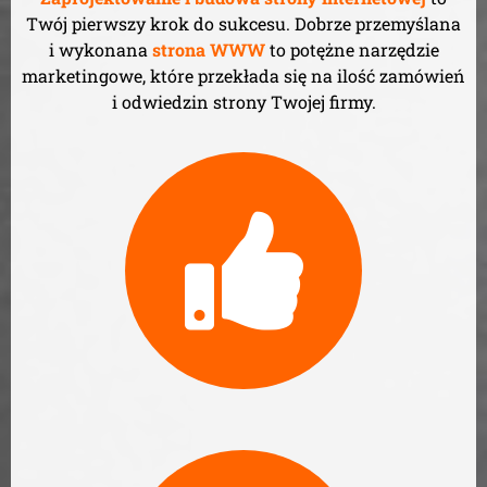
Twój pierwszy krok do sukcesu. Dobrze przemyślana
i wykonana
strona WWW
to potężne narzędzie
marketingowe, które przekłada się na ilość zamówień
i odwiedzin strony Twojej firmy.