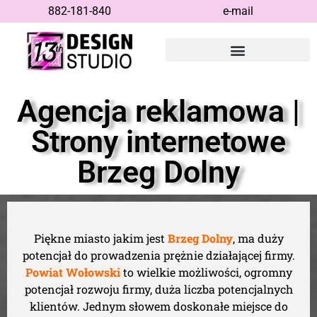
882-181-840
e-mail
Agencja reklamowa |
Strony internetowe
Brzeg Dolny
Piękne miasto jakim jest
Brzeg Dolny
, ma duży
potencjał do prowadzenia prężnie działającej firmy.
Powiat Wołowski
to wielkie możliwości, ogromny
potencjał rozwoju firmy, duża liczba potencjalnych
klientów. Jednym słowem doskonałe miejsce do